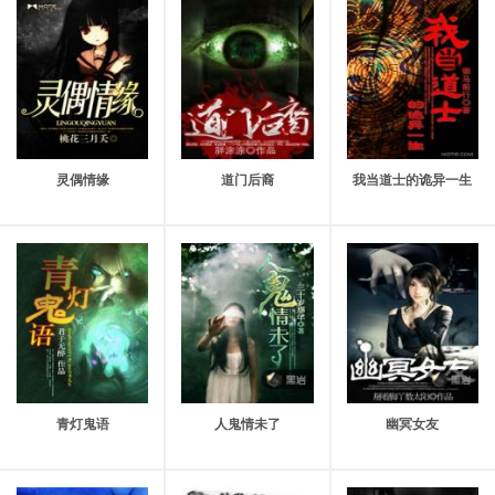
第16章 笤帚精
第17章 泉子钓鱼（1）
第18章 泉子钓鱼（2）
第19章 护院鹅
第20章 蚂蟥
灵偶情缘
道门后裔
我当道士的诡异一生
第21章 古井本命年（1）
第22章 古井本命年（2）
第23章 上坟
第24章 孤独欢喜
第25章 白虎食子（1）
第26章 白虎食子（2）
青灯鬼语
人鬼情未了
幽冥女友
第27章 雨衣
第28章 捡蘑菇