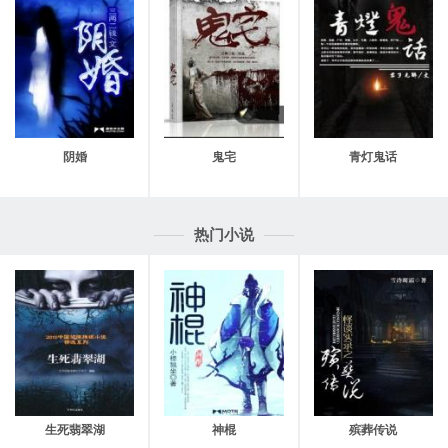
第29章 老鼠偷瓜（1）
第30章 老鼠偷瓜（2）
第31章 朝鲜女人（1）
第32章 朝鲜女人（2）
阴婚
鬼宅
青灯鬼话
第33章 中秋节
第34章 过年
热门小说
第35章 倒霉鬼儿
第36章 关不上的门
第37章 畸胎（1）
第38章 畸胎（2）
第39章 南蛮子
生死翡翠湖
神棍
殡葬传说
第40章 寄生