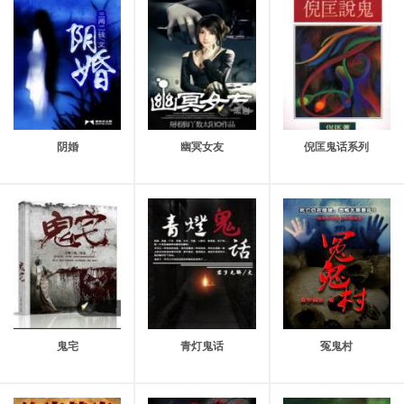
第十六章 如愿以偿
第十七章 暖脚
第十八章 遗弃的村子
第十九章 琅玕
第二十章 桃红的电话
阴婚
幽冥女友
倪匡鬼话系列
第二十一章 粥
第二十二章 最清澈的眼睛
第二十三章 前几天的事情
第二十三章 背上图文
第二十四章 你陪他去吧
第二十五章 半夜等鬼
鬼宅
青灯鬼话
冤鬼村
第二十六章 一直到永远
第二十七章 逃走