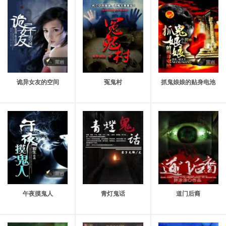
第十八章：错乱
第十九章：杀人
第二十章：疯子归来
第二十一章：死者
第二十二章：推理
诡异女友的空间
冤鬼村
抓鬼娘娘的贴身电池
第二十三章：潜入
第二十四章：追凶（上）
第二十五章：追凶（中）
第二十六章：追凶（下）
第二十七章：幕后黑手？
第二十八章：雇主
午夜摸鬼人
青灯鬼话
道门后裔
第二十九章：殡仪路
第三十章：诡异旅馆