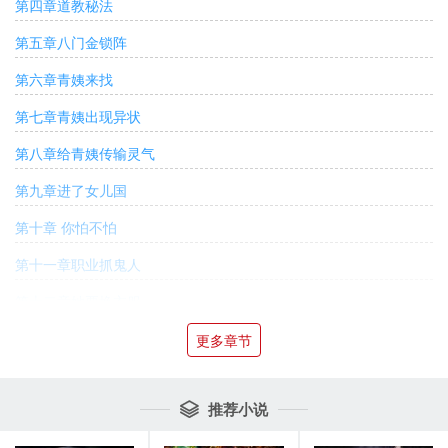
第四章道教秘法
第五章八门金锁阵
第六章青姨来找
第七章青姨出现异状
第八章给青姨传输灵气
第九章进了女儿国
第十章 你怕不怕
第十一章职业抓鬼人
第十二章她要换衣服
第十三章 贪财的婆娘
更多章节
第十四章要学定身术
推荐小说

第十五章夜斗恶鬼