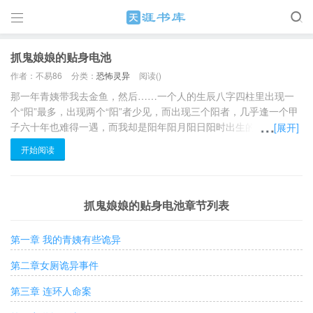

抓鬼娘娘的贴身电池
作者：不易86
分类：
恐怖灵异
阅读(
)
那一年青姨带我去金鱼，然后……一个人的生辰八字四柱里出现一
个“阳”最多，出现两个“阳”者少见，而出现三个阳者，几乎逢一个甲
子六十年也难得一遇，而我却是阳年阳月阳日阳时出生的人，也就
[展开]
是传说中的道教真人命。可是不幸的是，我却沦落为抓鬼娘娘的贴
开始阅读
身充电池，除了给她充电外，还要饱受屈辱、折磨、摧残，惨不忍
睹，痛不欲生，天啊！
抓鬼娘娘的贴身电池章节列表
第一章 我的青姨有些诡异
第二章女厕诡异事件
第三章 连环人命案