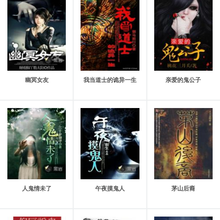
第十六章 混元金钟罩
第十七章帮白瑶充电
第十八章 悔恨的泪水
第十九章 美女有约啊
第二十一章 她不答应！
幽冥女友
我当道士的诡异一生
亲爱的鬼公子
第二十一章和她看电影
第二十二章公园惊情
第二十三章又被抛弃了
第二十四章中毒
第二十五章太上三洞真经
第二十六章初窥门径
人鬼情未了
午夜摸鬼人
茅山后裔
第二十七章金光初现
第二十八章天狗食月，死到临头！