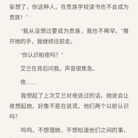
妄想了，你这种人，在贵族学校读书也不会成为
贵族！”
“我从没想过要成为贵族，我也不稀罕。”推
开她的手，我继续往前走。
“你认识柏夜吗？”
艾兰在背后问我，声音很焦急。
夜……
我想起了上次艾兰对夜说过的话，她说会让
夜想起她，好像不是在说谎，他们两个以前认识
吗？
呜呜，不想理她，不想知道他们之间的事，