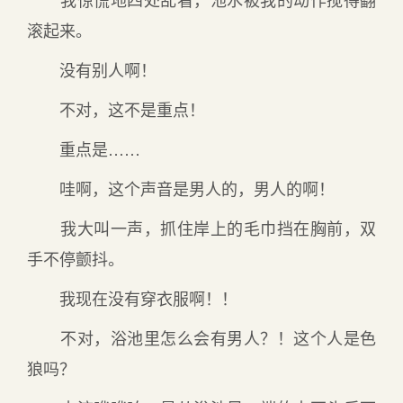
滚起来。
没有别人啊！
不对，这不是重点！
重点是……
哇啊，这个声音是男人的，男人的啊！
我大叫一声，抓住岸上的毛巾挡在胸前，双
手不停颤抖。
我现在没有穿衣服啊！！
不对，浴池里怎么会有男人？！这个人是色
狼吗？