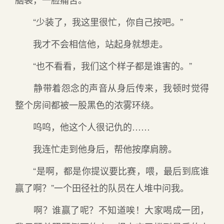
“少装了，我这里很忙，你自己按吧。”
我才不会相信他，站起身就想走。
“也不看看，我们这个样子都是谁害的。”
静带着怨念的声音从身后传来，我顿时觉得
整个房间都被一股黑色的浓雾环绕。
呜呜，他这个人很记仇的……
我连忙走到他身后，帮他按摩肩膀。
“是啊，都是你提议要比赛，喂，最后到底谁
赢了啊？”一个田径社的队员在人堆中问我。
啊？谁赢了呢？不知道唉！大家喝成一团，