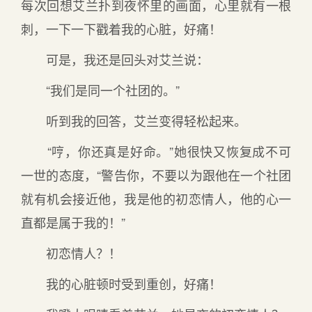
每次回想艾兰扑到夜怀里的画面，心里就有一根
刺，一下一下戳着我的心脏，好痛！
可是，我还是回头对艾兰说：
“我们是同一个社团的。”
听到我的回答，艾兰变得轻松起来。
“哼，你还真是好命。”她很快又恢复成不可
一世的态度，“警告你，不要以为跟他在一个社团
就有机会接近他，我是他的初恋情人，他的心一
直都是属于我的！”
初恋情人？！
我的心脏顿时受到重创，好痛！