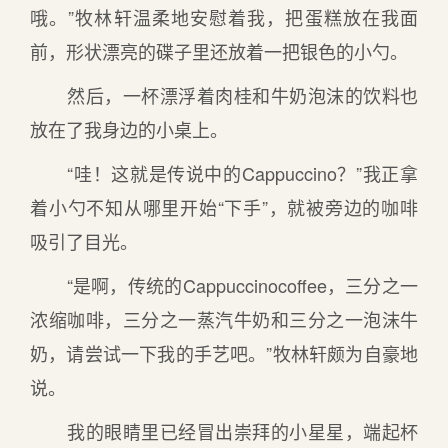
哦。”牧林轩温柔地安慰着我，把蛋糕放在我面
前，形状漂亮的碟子里还放着一把银色的小勺。
然后，一杯漂浮着肉桂和牛奶泡沫的饮料也
放在了我身边的小桌上。
“哇！这就是传说中的Cappuccino？”我正拿
着小勺不知从哪里开始“下手”，就被旁边的咖啡
吸引了目光。
“是啊，传统的Cappuccinocoffee，三分之一
浓缩咖啡，三分之一蒸汽牛奶和三分之一泡沫牛
奶，请尝试一下我的手艺吧。”牧林轩颇为自豪地
说。
我的眼睛里已经冒出崇拜的小星星，端起杯