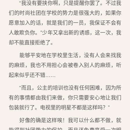
“我没有要挟你啊，只是提醒你罢了。不过我
们的时尚社团在学校的势力是很强大的，如果你
愿意加入的话，就是我们的一员，我保证不会有
人敢欺负你。”少年又拿出新的诱惑，这一次，我
却不能直接拒绝了。
能够平安地在学校里生活，没有人会来找我
的麻烦，我也不用担心会被卷入别人的麻烦，听
起来似乎还不错……
“而且，公主的培训也没有任何困难，因为所
有的事情都由我们来做，你只需要安心地让我们
包装就行了。电视里的明星不都是这样吗？”
好像的确是这样唉！我可以什么都不做，就
能得到社团势力的保护，而且还免费享受一次明