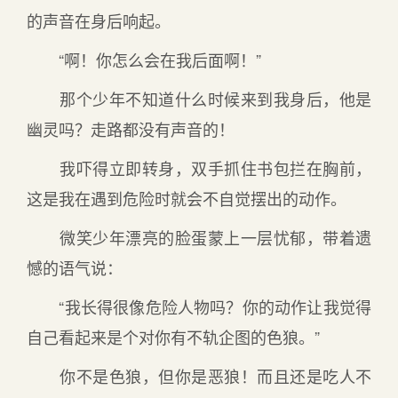
的声音在身后响起。
“啊！你怎么会在我后面啊！”
那个少年不知道什么时候来到我身后，他是
幽灵吗？走路都没有声音的！
我吓得立即转身，双手抓住书包拦在胸前，
这是我在遇到危险时就会不自觉摆出的动作。
微笑少年漂亮的脸蛋蒙上一层忧郁，带着遗
憾的语气说：
“我长得很像危险人物吗？你的动作让我觉得
自己看起来是个对你有不轨企图的色狼。”
你不是色狼，但你是恶狼！而且还是吃人不