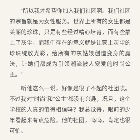
“所以我才希望你加入我们社团啊。我们社团
的宗旨就是为女性服务。世界上所有的女生都是
美丽的珍珠，只是有些经过精心培育，而有些蒙
上了灰尘，而我们存在的意义就是让蒙上灰尘的
珍珠绽放光彩，给所有的灰姑娘创造变身的魔
法，让她们都成为引领潮流被人宠爱的时尚公
主。”
听他这么一说，好像是很了不起的社团唉。
不过我对“时尚”和“公主”都没有兴趣，况且，这个
学校的人真的值得相信吗？我总觉得，眼前的少
年看起来有点危险，他的社团，呜呜，肯定也很
可怕。