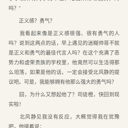
吗？”
正义感？勇气？
我看起来像是正义感很强、很有勇气的人
吗？说到这两点的话，早上遇见的迷糊帅哥不就
是正义和勇气的最佳代言人吗？在这个充满了恶
势力和虚荣贵族的学校里，他竟然可以生活得那
么坦荡，如果是他的话，一定会接受北风静的提
议吧。可是，我能够拥有他那么强大的勇气吗？
囧，为什么又想起他了？司徒橙，快回到现
实啦！
北风静见我没有反应，大概觉得我在犹豫
吧，他接着说：