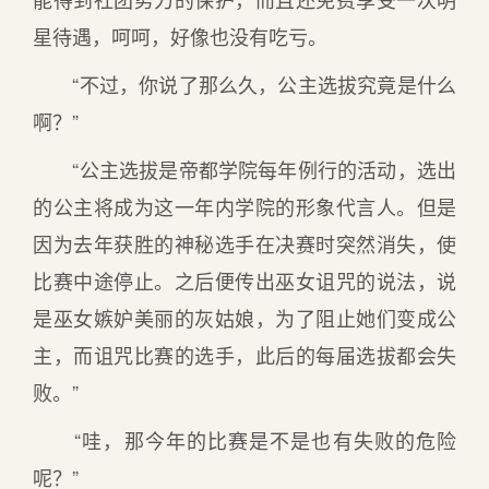
星待遇，呵呵，好像也没有吃亏。
“不过，你说了那么久，公主选拔究竟是什么
啊？”
“公主选拔是帝都学院每年例行的活动，选出
的公主将成为这一年内学院的形象代言人。但是
因为去年获胜的神秘选手在决赛时突然消失，使
比赛中途停止。之后便传出巫女诅咒的说法，说
是巫女嫉妒美丽的灰姑娘，为了阻止她们变成公
主，而诅咒比赛的选手，此后的每届选拔都会失
败。”
“哇，那今年的比赛是不是也有失败的危险
呢？”