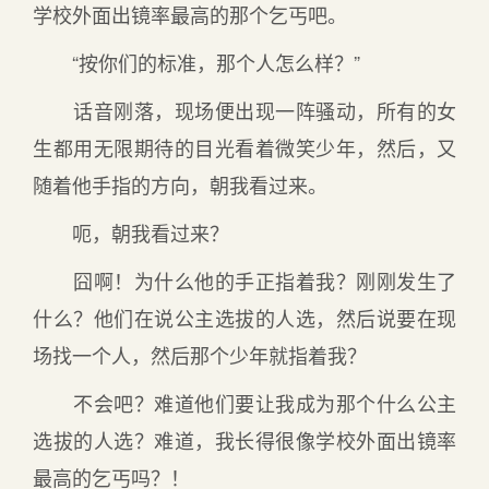
学校外面出镜率最高的那个乞丐吧。
“按你们的标准，那个人怎么样？”
话音刚落，现场便出现一阵骚动，所有的女
生都用无限期待的目光看着微笑少年，然后，又
随着他手指的方向，朝我看过来。
呃，朝我看过来？
囧啊！为什么他的手正指着我？刚刚发生了
什么？他们在说公主选拔的人选，然后说要在现
场找一个人，然后那个少年就指着我？
不会吧？难道他们要让我成为那个什么公主
选拔的人选？难道，我长得很像学校外面出镜率
最高的乞丐吗？！