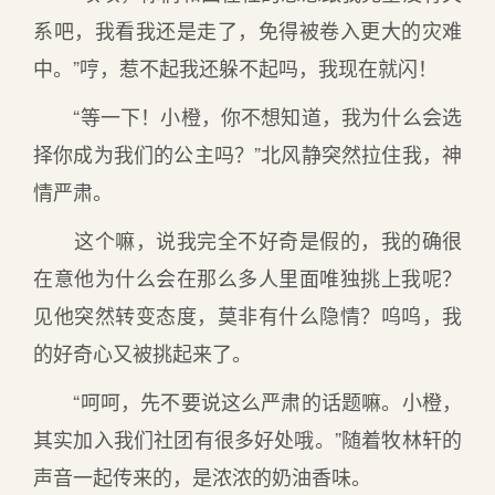
系吧，我看我还是走了，免得被卷入更大的灾难
中。”哼，惹不起我还躲不起吗，我现在就闪！
“等一下！小橙，你不想知道，我为什么会选
择你成为我们的公主吗？”北风静突然拉住我，神
情严肃。
这个嘛，说我完全不好奇是假的，我的确很
在意他为什么会在那么多人里面唯独挑上我呢？
见他突然转变态度，莫非有什么隐情？呜呜，我
的好奇心又被挑起来了。
“呵呵，先不要说这么严肃的话题嘛。小橙，
其实加入我们社团有很多好处哦。”随着牧林轩的
声音一起传来的，是浓浓的奶油香味。