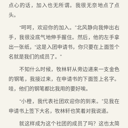
点心的话，加入也无所谓。我很无奈地点了点
头。
“呵呵，欢迎你的加入。”北风静向我伸出右
手，我很没底气地伸手握住。然后，他的左手拿
出一张纸，“这是入团申请书，你只要在上面签个
名就是我们的成员了。”
不知什么时候，牧林轩从旁边递来一支金色
的钢笔，我接过来，在申请书的下面签上名字。
哇，他们的钢笔都比我用的要好唉。
“小橙，我代表社团欢迎你的到来。”见我在
申请书上签下大名，牧林轩也笑着对我说道。
就这样成为这个社团的成员了吗？这也太简