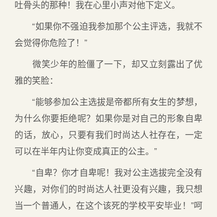
吐骨头的那种！我在心里小声对他下定义。
“如果你不强迫我参加那个公主评选，我就不
会觉得你危险了！”
微笑少年的脸僵了一下，却又立刻露出了优
雅的笑脸：
“能够参加公主选拔是帝都所有女生的梦想，
为什么你要拒绝呢？如果你是对自己的形象自卑
的话，放心，只要有我们时尚达人社存在，一定
可以在半年内让你变成真正的公主。”
“自卑？你才自卑呢！我对公主选拔完全没有
兴趣，对你们的时尚达人社更没有兴趣，我只想
当一个普通人，在这个该死的学校平安毕业！”呵