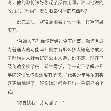
呵，他的激将法好像起了反作用啊，谁叫他说的
“公主”、“时尚”，都是我最讨厌的东西呢？
说完之后，我得意地看了他一眼，打算转身
离开。
“普通人吗？你觉得经过今天的事，你还有成
为普通人的可能吗？刚才有那么多人知道你成为
了时尚达人社看好的公主人选，说不定，现在已
经传遍全校了吧。新生同学，你一定不了解帝都
学院的信息传播速度有多快。”微笑少年嘴角的笑
容更加灿烂了，好像随时都会开出一朵招摇的小
花。
“你要挟我！太可恶了！”