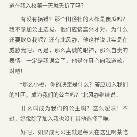
道在我入校第一天就夭折了吗？
有没有搞错？那个田径社的人都是傻瓜吗？
我不参加公主选拔，他们应该高兴才对，为什么
还要欺负我呢？还有北风静，他这样说其实是在
威胁我吧，可是，那么真诚的眼神，那么自责的
表情，一定是我误会了，他是在真心向我道歉，
对吧！
“那么小橙，你的决定是什么？答应加入我们
的社团，成为我们的公主吗？”北风静继续说。
什么叫成为我们的公主啊？这么暧昧！不
过，好像除了加入我也没有其他选择了唉。
好吧，如果成为公主就是每天在这里喝茶吃