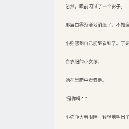
忽然，眼前闪过了一个影子。
那层白雾渐渐地消退了，不知
小弥感到自己能够看到了。于
白衣服的小女孩。
她在黑暗中看着他。
“是你吗？”
小弥睁大着眼睛，轻轻地叫出