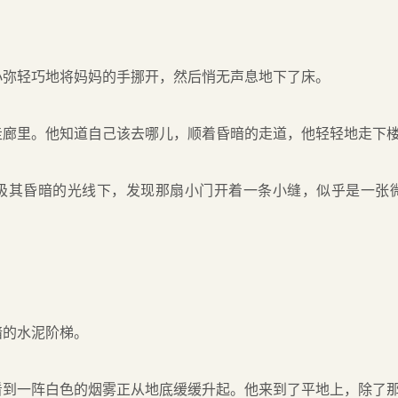
小弥轻巧地将妈妈的手挪开，然后悄无声息地下了床。
走廊里。他知道自己该去哪儿，顺着昏暗的走道，他轻轻地走下
极其昏暗的光线下，发现那扇小门开着一条小缝，似乎是一张
暗的水泥阶梯。
看到一阵白色的烟雾正从地底缓缓升起。他来到了平地上，除了