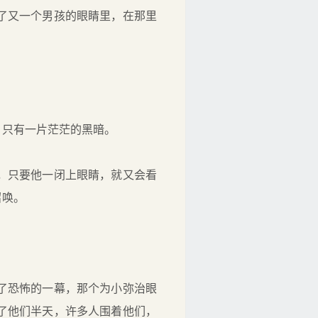
了又一个男孩的眼睛里，在那里
。只有一片茫茫的黑暗。
，只要他一闭上眼睛，就又会看
召唤。
了恐怖的一幕，那个为小弥治眼
了他们半天，许多人围着他们，