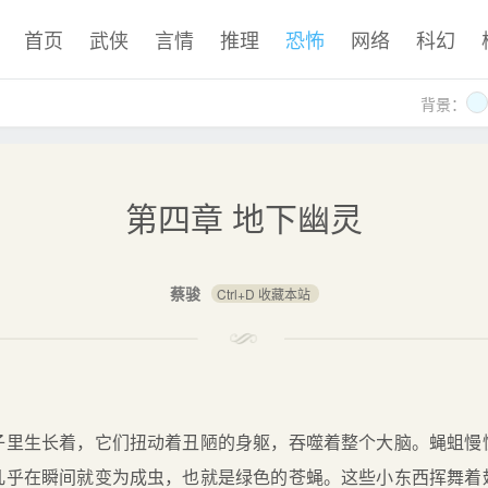
首页
武侠
言情
推理
恐怖
网络
科幻
背景：
第四章 地下幽灵
蔡骏
Ctrl+D 收藏本站
子里生长着，它们扭动着丑陋的身躯，吞噬着整个大脑。蝇蛆慢
几乎在瞬间就变为成虫，也就是绿色的苍蝇。这些小东西挥舞着