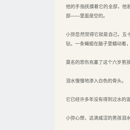
他的手指抚摸着它的全部，他
部——里面是空的。
小弥忽然觉得它就是自己，五
钻，一条蝇蛆在脑子里蠕动着
莫名的悲伤充塞了这个六岁男
泪水慢慢地渗入白色的骨头。
它已经许多年没有得到过水的
小弥心想，这滴咸涩的男孩泪