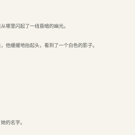
道从哪里闪起了一线昏暗的幽光。
是，他缓缓地抬起头，看到了一个白色的影子。
了她的名字。