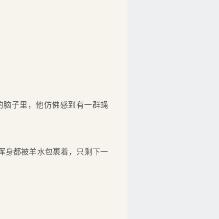
的脑子里，他仿佛感到有一群蝇
浑身都被羊水包裹着，只剩下一