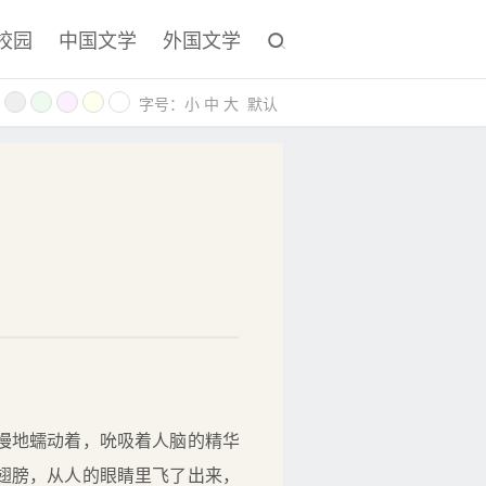
校园
中国文学
外国文学
字号：
小
中
大
默认
慢地蠕动着，吮吸着人脑的精华
翅膀，从人的眼睛里飞了出来，