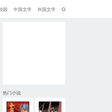
校园
中国文学
外国文学
热门小说